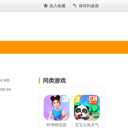
加入收藏
保存到桌面
同类游戏
84 MB
-08-04
怀孕模拟器
宝宝台风天气