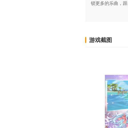
锁更多的乐曲，跟
游戏截图