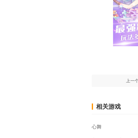
上一
相关游戏
心舞