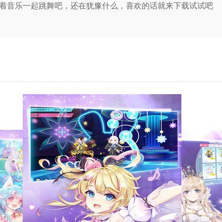
着音乐一起跳舞吧，还在犹豫什么，喜欢的话就来下载试试吧