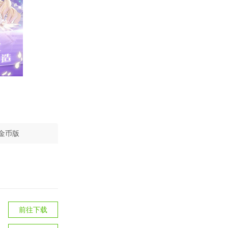
金币版
前往下载