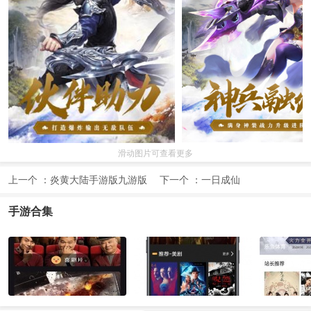
滑动图片可查看更多
上一个 ：
炎黄大陆手游版九游版
下一个 ：
一日成仙
手游合集