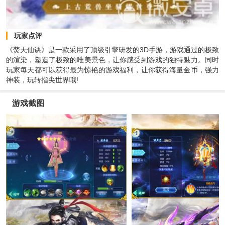
玩家点评
《焚天仙诀》是一款采用了顶级引擎研发的3D手游，游戏通过的极致
的渲染，塑造了极致的唯美景色，让你感受到游戏的独特魅力。同时
玩家每天都可以获得最为惊艳的游戏福利，让你获得海量金币，强力
神装，玩转指尖世界哦!
游戏截图