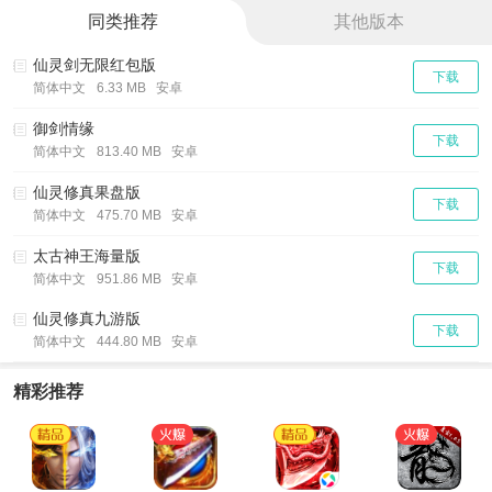
同类推荐
其他版本
仙灵剑无限红包版
下载
简体中文
6.33 MB 安卓
御剑情缘
下载
简体中文
813.40 MB 安卓
仙灵修真果盘版
下载
简体中文
475.70 MB 安卓
太古神王海量版
下载
简体中文
951.86 MB 安卓
仙灵修真九游版
下载
简体中文
444.80 MB 安卓
精彩推荐