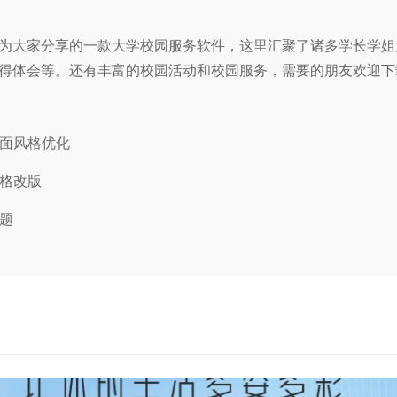
为大家分享的一款大学校园服务软件，这里汇聚了诸多学长学姐
得体会等。还有丰富的校园活动和校园服务，需要的朋友欢迎下
页面风格优化
风格改版
问题