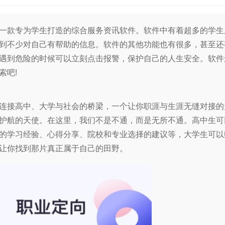
一款专为学生打造的综合服务资讯软件。软件中有着超多的学生
到不少对自己有帮助的信息。软件的其他功能也有很多，甚至还
遇到危险的时候可以立刻点击报警，保护自己的人生安全。软件
索吧!
连接高中、大学与社会的桥梁，一个让你职涯与生涯无缝对接的
护航的天使。在这里，我们不是不通，而是无所不通。高中生可
的学习经验、心得分享、院校和专业选择的建议等，大学生可以
让你找到那片真正属于自己的田野。