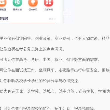
里不仅有创业问答、创业政策、商业案例，也有人物访谈、精品
让你透析在考公务员路上的点点滴滴。
可满足你在高考、考研、出国、就业、创业等方面的需求。
可让你在面试找工作、坐顺风车、走夜路等出行中更安全、更放
让你聆听名校学长学姐的经验分享与心得交流。
助力你选国家、选学校、选城市、选中介等，还有学长、学姐为
】可让你查到报考院校的简介、招生计划、报考指南等。