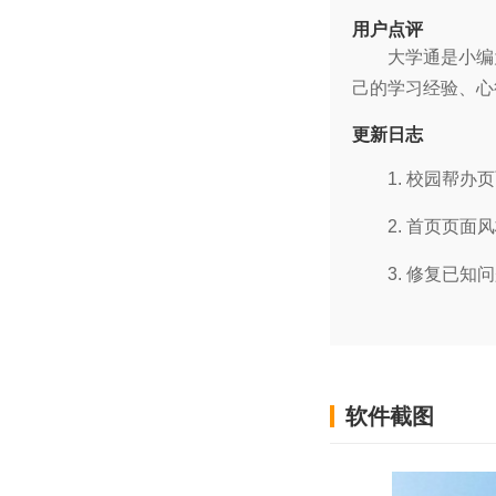
用户点评
大学通是小编
己的学习经验、心
更新日志
1. 校园帮办
2. 首页页面
3. 修复已知
软件截图