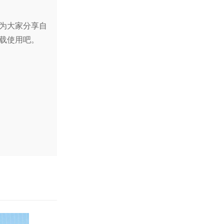
为大家分享自
载使用吧。