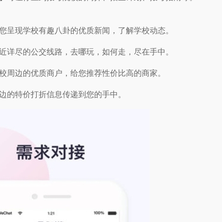
您呈现学校有趣八卦的优质新闻，了解学校动态。
近详尽的公交线路，去哪玩，如何走，尽在手中。
校周边的优质商户，给您推荐性价比高的商家。
边的特价打折信息传递到您的手中。