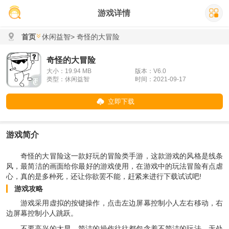
游戏详情
首页
休闲益智
> 奇怪的大冒险
奇怪的大冒险
大小：19.94 MB
版本：V6.0
类型：休闲益智
时间：2021-09-17
立即下载
游戏简介
奇怪的大冒险这一款好玩的冒险类手游，这款游戏的风格是线条
风，最简洁的画面给你最好的游戏使用，在游戏中的玩法冒险有点虐
心，真的是多种死，还让你欲罢不能，赶紧来进行下载试试吧!
游戏攻略
游戏采用虚拟的按键操作，点击左边屏幕控制小人左右移动，右
边屏幕控制小人跳跃。
不要高兴的太早，简洁的操作往往都包含着不简洁的玩法，无处