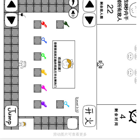
滑动图片可查看更多