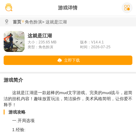
游戏详情
首页
角色扮演
> 这就是江湖
这就是江湖
大小：235.65 MB
版本：V14.4.1
类型：角色扮演
时间：2026-07-25
立即下载
游戏简介
这就是江湖是一款超棒的mud文字游戏。完美的mud战斗，超简
洁的挂机内容！趣味放置玩法，简洁操作，美术风格简明，让你爱不
释手！
游戏攻略
一.开局选项
1.经验: