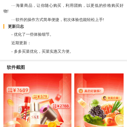
···海量商品，让你随心购买，利用团购，以更低的价格购买好
物!
···软件的操作方式简单便捷，初次体验也能轻松上手!
更新日志
- 优化了一些体验细节。
近期更新：
- 多多买菜优化，买菜实惠又方便。
软件截图