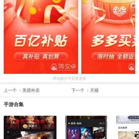
滑动图片可查看更多
上一个 ：
美团外卖
下一个 ：
天猫
手游合集