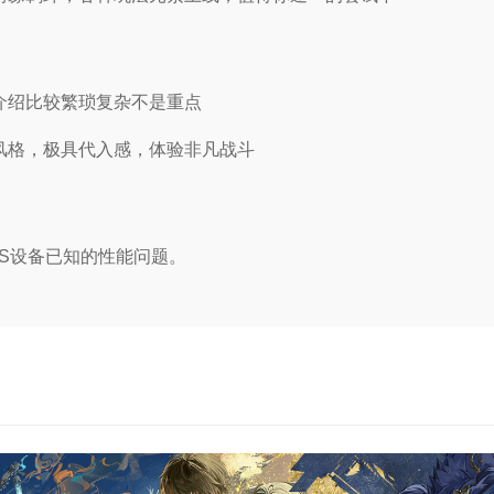
介绍比较繁琐复杂不是重点
风格，极具代入感，体验非凡战斗
OS设备已知的性能问题。