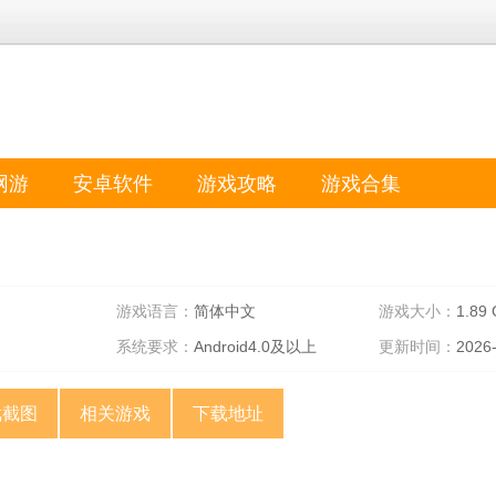
网游
安卓软件
游戏攻略
游戏合集
游戏语言：
简体中文
游戏大小：
1.89
系统要求：
Android4.0及以上
更新时间：
2026
戏截图
相关游戏
下载地址