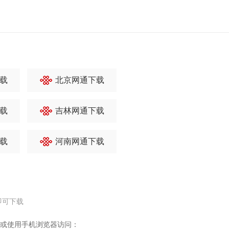
载
北京网通下载
载
吉林网通下载
载
河南网通下载
即可下载
或使用手机浏览器访问：