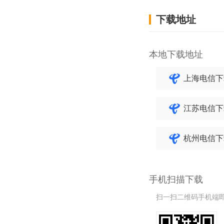
下载地址
本地下载地址
上海电信下
江苏电信下
杭州电信下
手机扫描下载
扫一扫二维码手机端