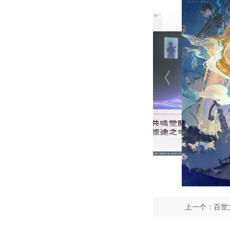
上一个：
百世