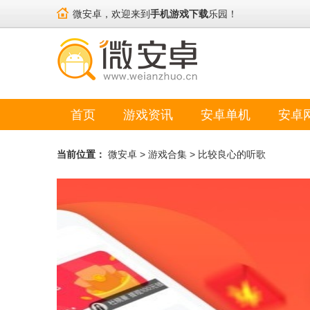
微安卓，欢迎来到
手机游戏下载
乐园！
首页
游戏资讯
安卓单机
安卓
当前位置：
微安卓
>
游戏合集
>
比较良心的听歌