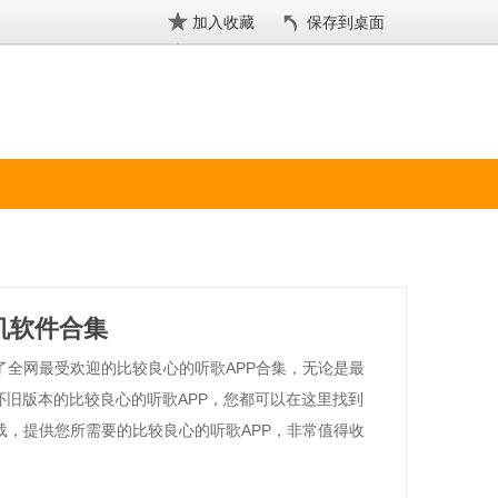
加入收藏
保存到桌面
机软件合集
了全网最受欢迎的比较良心的听歌APP合集，无论是最
怀旧版本的比较良心的听歌APP，您都可以在这里找到
载，提供您所需要的比较良心的听歌APP，非常值得收