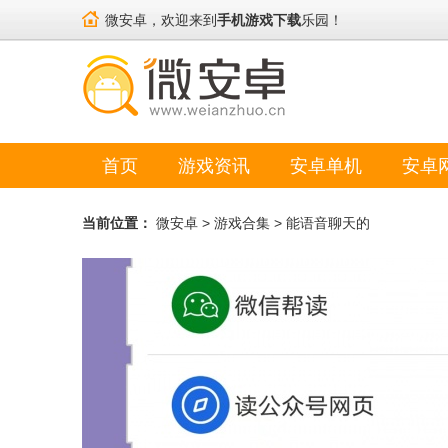
微安卓，欢迎来到
手机游戏下载
乐园！
首页
游戏资讯
安卓单机
安卓
当前位置：
微安卓
>
游戏合集
>
能语音聊天的