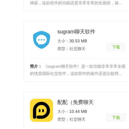
神器，这款软件的功能还是非常非常的全面的，操作
性简单，上手起来极其的轻松，对于喜欢社交聊天交
友的盆友 ...
[详细]
sugram聊天软件
大小：
30.53 MB
下载
类型：社交聊天
简介：
《sugram聊天软件》是一款功能非常非常全面
的优质国际社交软件，这款软件的操作还是比较简单
的，上手起来很容易，对于喜欢社交的盆友们而言，
将能够通 ...
[详细]
配配（免费聊天
大小：
10.44 MB
下载
类型：社交聊天