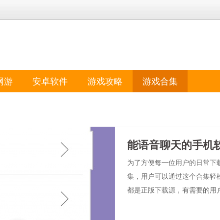
网游
安卓软件
游戏攻略
游戏合集
能语音聊天的手机
为了方便每一位用户的日常下
集，用户可以通过这个合集轻松
都是正版下载源，有需要的用