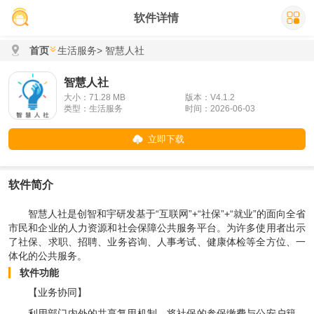
软件详情
首页
生活服务
> 智慧人社
智慧人社
大小：71.28 MB
版本：V4.1.2
类型：生活服务
时间：2026-06-03
立即下载
软件简介
智慧人社是创智和宇研发基于“互联网”+“社保”+“就业”的面向全省
市民和企业的人力资源和社会保障公共服务平台。为许多使用者出示
了社保、求职、招聘、业务咨询、人事考试、健康体检等全方位、一
体化的公共服务。
软件功能
【业务协同】
利用部门内外的共享复用机制，将社保的参保缴费与公安户籍、