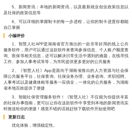
5、新闻资讯：本地的新闻资讯，以及最新就业创业政策信息以
及社保的政策信息等
6、可以详细的掌握制卡的每一步进程，让你的制卡进度你都能
自己掌握
小编评价
1、智慧人社APP是湖南省官方推出的一款非常好用的线上公共
服务软件，用户可以通过这款软件来查询参保信息、个人账户额度查
询、医保等相关信息，还可以解决日常生活中遇到的难题，在线寻找
工作、参加人事考试等等，为市民提供更多更好的公共服务
2、《智慧人社》App是面向于湖南省推出的人力资源与社会保
障公共服务平台，社保查询、社保业务办理、业务咨询、求职招聘、
人事考试以及健康体检等服务一应俱全，一体化的公共服务，为湖南
省本地百姓提供了便捷
3、智能社保管理服务软件！《智慧人社》不仅能为你提供丰富
的社保办事指南，更可以让你在这款软件中享受到本地的新闻资讯实
时推送给你的便捷！感觉不错的话就赶快下载软件开始使用吧
更新日志
优化体验，增强稳定性。