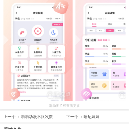
滑动图片可查看更多
上一个 ：
嘀嘀动漫不限次数
下一个 ：
哈尼妹妹