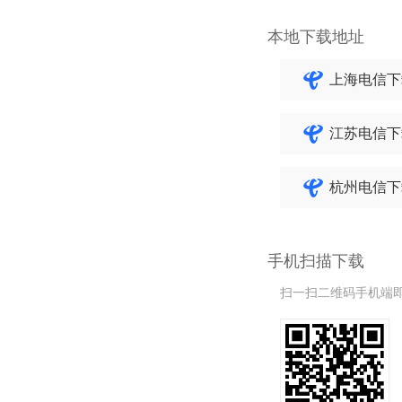
本地下载地址
上海电信下
江苏电信下
杭州电信下
手机扫描下载
扫一扫二维码手机端