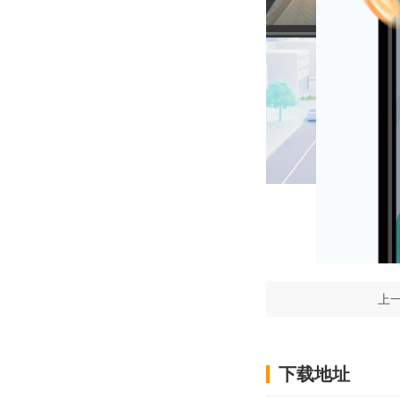
上
下载地址