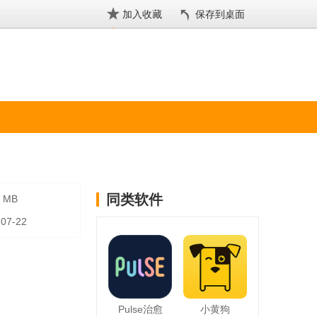
加入收藏
保存到桌面
同类软件
2 MB
-07-22
Pulse治愈
小黄狗