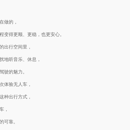
在做的，
程变得更顺、更稳，也更安心。
的出行空间里，
扰地听音乐、休息，
驾驶的魅力。
次体验无人车，
这种出行方式，
车，
的可靠。