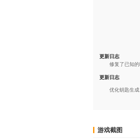
更新日志
修复了已知的b
更新日志
优化钥匙生成，
游戏截图