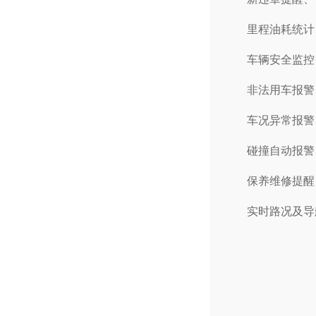
里程油耗统计
车辆安全监控
非法用车报警
车况异常报警
碰撞自动报警
保养维修提醒
实时路况及导