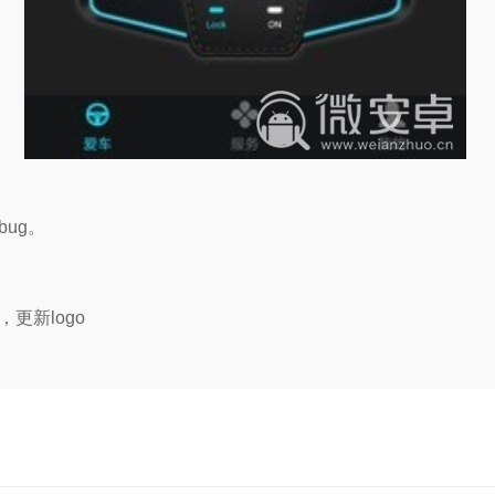
ug。
更新logo