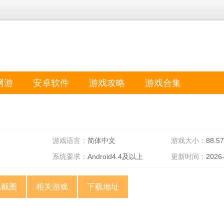
网游
安卓软件
游戏攻略
游戏合集
游戏语言：
简体中文
游戏大小：
88.5
系统要求：
Android4.4及以上
更新时间：
2026
戏截图
相关游戏
下载地址