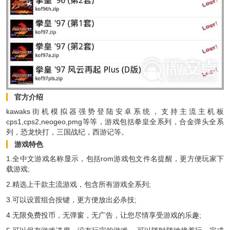
官方介绍
kawaks街机模拟器强势登陆安卓系统，支持主流主机板
cps1,cps2,neogeo,pmg等等，游戏包括拳皇全系列，合金弹头全系
列，恐龙快打，三国战纪，西游记等。
游戏特色
1.全中文游戏名称显示，包括rom游戏包文件名提醒，更方便玩家下
载游戏;
2.精选上千款主流游戏，包含所有游戏全系列;
3.可以设置组合按键，更方便放出必杀技;
4.无限免费投币，无弹窗，无广告，让您尽情享受游戏的乐趣;