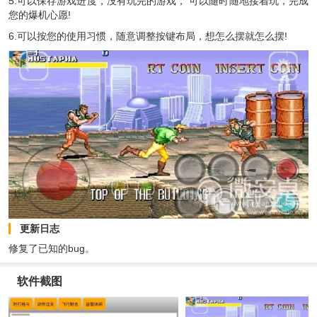
5.可以保存游戏进度，没有玩完的游戏， 可以随时随地接着玩，完成
您的爆机心愿!
6.可以按您的使用习惯，随意调整按键布局，想怎么摆就怎么摆!
更新日志
修复了已知的bug。
软件截图