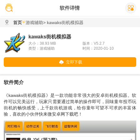
软件详情
首页
游戏辅助
> kawaks街机模拟器
kawaks街机模拟器
大小：38.93 MB
版本：V5.2.7
类型：游戏辅助
时间：2020-01-10
立即下载
软件简介
《kawaks街机模拟器》是一款功能非常强大的安卓街机模拟器。软
件可以完美运行，玩家只需要通过简单的操作即可，回味童年投币玩
街机的畅快感受，上千款街机游戏，给你童年可望不可求的丰富体
验，喜欢的小伙伴快来微安卓网下载吧！