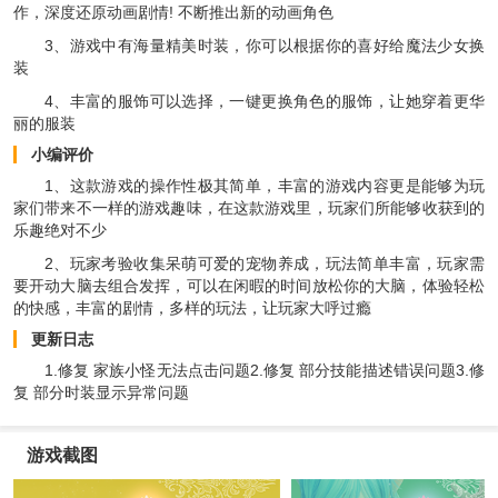
作，深度还原动画剧情! 不断推出新的动画角色
3、游戏中有海量精美时装，你可以根据你的喜好给魔法少女换
装
4、丰富的服饰可以选择，一键更换角色的服饰，让她穿着更华
丽的服装
小编评价
1、这款游戏的操作性极其简单，丰富的游戏内容更是能够为玩
家们带来不一样的游戏趣味，在这款游戏里，玩家们所能够收获到的
乐趣绝对不少
2、玩家考验收集呆萌可爱的宠物养成，玩法简单丰富，玩家需
要开动大脑去组合发挥，可以在闲暇的时间放松你的大脑，体验轻松
的快感，丰富的剧情，多样的玩法，让玩家大呼过瘾
更新日志
1.修复 家族小怪无法点击问题2.修复 部分技能描述错误问题3.修
复 部分时装显示异常问题
游戏截图