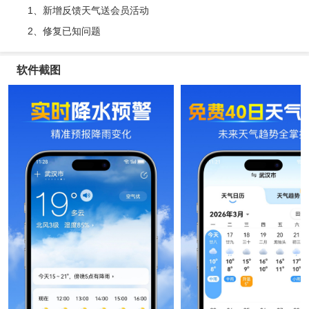
1、新增反馈天气送会员活动
2、修复已知问题
软件截图