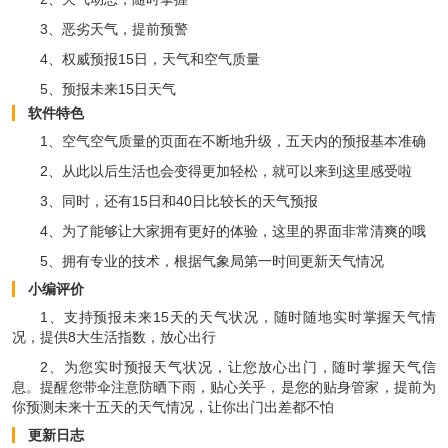
3、恶劣天气，提前预警
4、权威预报15日，天气和空气质量
5、预报未来15日天气
软件特色
1、空气空气质量的页面在不断地升级，五天内的预报基本准确
2、从此以后生活也会变得更加轻松，就可以来到这里感受啦
3、同时，还有15日和40日比较长的天气预报
4、为了能够让大家拥有更好的体验，这里的界面非常清爽的哦
5、拥有专业的技术，根据气象局第一时间更新天气情况
小编评价
1、支持预报未来15天的天气状况，随时随地实时掌握天气情
况，提供8大生活指数，放心出行
2、为您实时预报天气状况，让您放心出门，随时掌握天气信
息。提醒您带伞注意防晒下雨，贴心关乎，是您的贴身管家，提前为
你预测未来十五天的天气情况，让你出门出差都不怕
更新日志