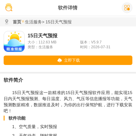
软件详情
首页
生活服务
> 15日天气预报
15日天气预报
大小：112.63 MB
版本：V5.9.7
类型：生活服务
时间：2026-07-31
立即下载
软件简介
15日天气预报这一款精准的15日天气预报软件应用，能实现15
日内天气预报预测、每日温度、风力、气压等信息播报等功能，天气
预测数据精准，数据推送及时，为你的出行保驾护航，进行下载安装
吧！
软件功能
1、空气质量，实时预报
2、天气动态，随时掌握