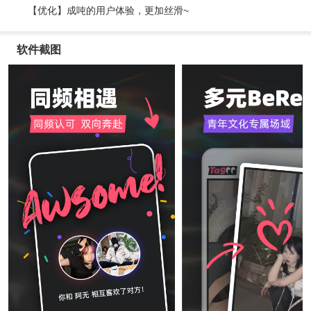
【优化】成吨的用户体验，更加丝滑~
软件截图