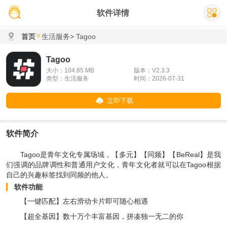
软件详情
首页
生活服务
> Tagoo
Tagoo
大小：104.85 MB
版本：V2.3.3
类型：生活服务
时间：2026-07-31
立即下载
软件简介
Tagoo是青年文化专属场域，【多元】【同频】【BeReal】是我
们强调的品牌调性和普通用户文化，青年文化者就可以在Tagoo根据
自己的兴趣标签找到同频的他人。
软件功能
【一键匹配】左右滑动卡片即可随心相遇
【超全基因】数十万个丰富基因，拼凑独一无二的你