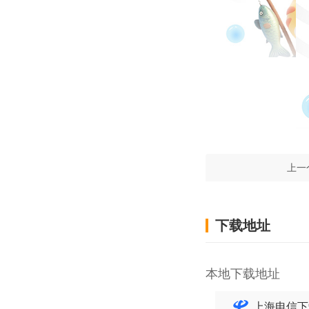
上一
下载地址
本地下载地址
上海电信下