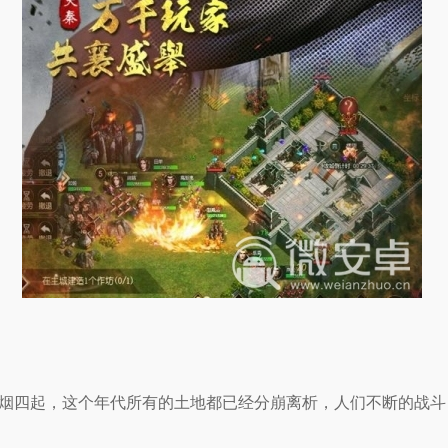
烟四起，这个年代所有的土地都已经分崩离析，人们不断的战斗