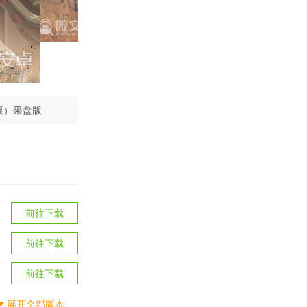
版）果盘版
前往下载
前往下载
前往下载
展开全部版本